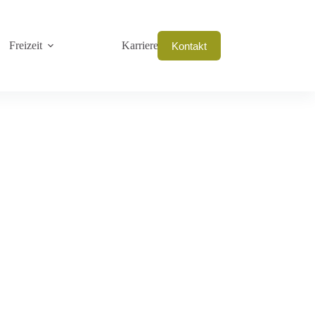
Freizeit
Karriere
Kontakt