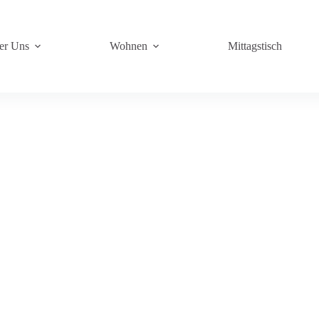
er Uns
Wohnen
Mittagstisch