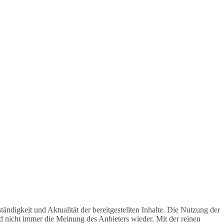
ändigkeit und Aktualität der bereitgestellten Inhalte. Die Nutzung der
d nicht immer die Meinung des Anbieters wieder. Mit der reinen