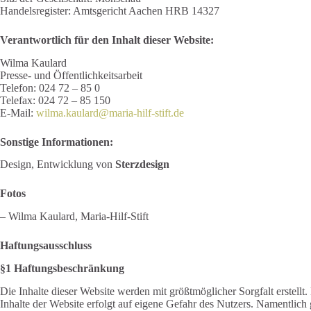
Handelsregister: Amtsgericht Aachen HRB 14327
Verantwortlich für den Inhalt dieser Website:
Wilma Kaulard
Presse- und Öffentlichkeitsarbeit
Telefon: 024 72 – 85 0
Telefax: 024 72 – 85 150
E-Mail:
wilma.kaulard@maria-hilf-stift.de
Sonstige Informationen:
Design, Entwicklung von
Sterzdesign
Fotos
– Wilma Kaulard, Maria-Hilf-Stift
Haftungsausschluss
§1 Haftungsbeschränkung
Die Inhalte dieser Website werden mit größtmöglicher Sorgfalt erstellt.
Inhalte der Website erfolgt auf eigene Gefahr des Nutzers. Namentlic